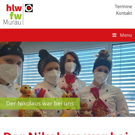
Termine
Kontakt
Menü
Der Nikolaus war bei uns