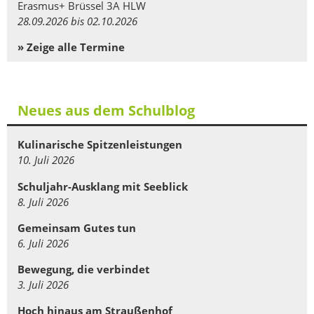
Erasmus+ Brüssel 3A HLW
28.09.2026 bis 02.10.2026
» Zeige alle Termine
Neues aus dem Schulblog
Kulinarische Spitzenleistungen
10. Juli 2026
Schuljahr-Ausklang mit Seeblick
8. Juli 2026
Gemeinsam Gutes tun
6. Juli 2026
Bewegung, die verbindet
3. Juli 2026
Hoch hinaus am Straußenhof