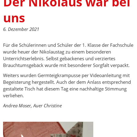
Der Nikolaus war bei
uns
6. Dezember 2021
Für die Schülerinnen und Schüler der 1. Klasse der Fachschule
wurde heuer der Nikolaustag zu einem besonderen
Unterrichtserlebnis. Selbst gebackenes und verziertes
Brauchtumsgebäck wurde mit besonderer Sorgfalt verpackt.
Weiters wurden Germteigkrampusse per Videoanleitung mit
Begeisterung hergestellt. Auch der dem Anlass entsprechend
gestaltete Tisch hat diesem Tag eine nachhaltige Stimmung
verliehen.
Andrea Moser, Auer Christine