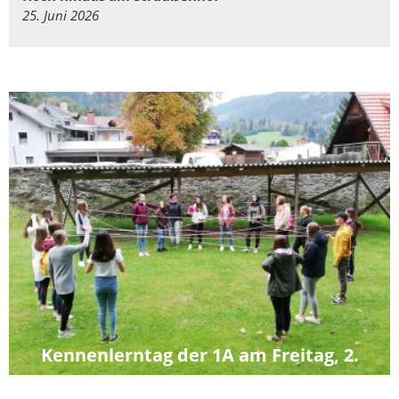
25. Juni 2026
Kennenlerntag der 1A am Freitag, 2.
Oktober 2020