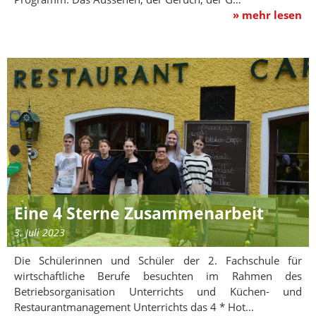
» mehr lesen
Eine 4 Sterne Zusammenarbeit
3. Juli 2023
Die Schülerinnen und Schüler der 2. Fachschule für
wirtschaftliche Berufe besuchten im Rahmen des
Betriebsorganisation Unterrichts und Küchen- und
Restaurantmanagement Unterrichts das 4 * Hot…