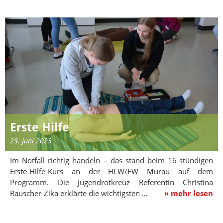
Erste Hilfe
23. Juni 2023
Im Notfall richtig handeln – das stand beim 16-stündigen
Erste-Hilfe-Kurs an der HLW/FW Murau auf dem
Programm. Die Jugendrotkreuz Referentin Christina
Rauscher-Zika erklärte die wichtigsten …
» mehr lesen