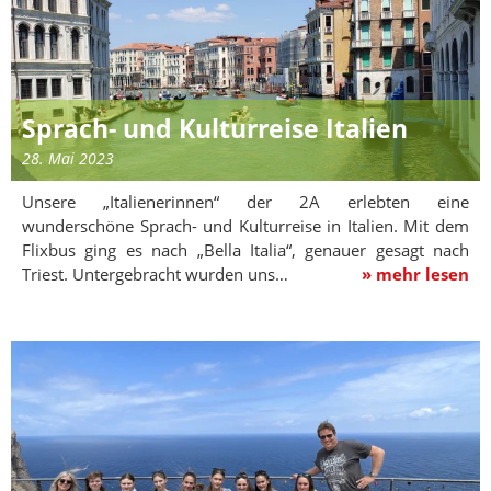
Sprach- und Kulturreise Italien
28. Mai 2023
Unsere „Italienerinnen“ der 2A erlebten eine
wunderschöne Sprach- und Kulturreise in Italien. Mit dem
Flixbus ging es nach „Bella Italia“, genauer gesagt nach
Triest. Untergebracht wurden uns…
» mehr lesen