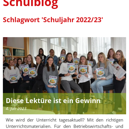
Schulblog
Schlagwort 'Schuljahr 2022/23'
Diese Lektüre ist ein Gewinn
4. Juli 2023
Wie wird der Unterricht tagesaktuell? Mit den richtigen
Unterrichtsmaterialien. Für den Betriebswirtschafts- und