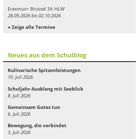
Erasmus+ Brüssel 3A HLW
28.09.2026 bis 02.10.2026
» Zeige alle Termine
Neues aus dem Schulblog
Kulinarische Spitzenleistungen
10. Juli 2026
Schuljahr-Ausklang mit Seeblick
8. Juli 2026
Gemeinsam Gutes tun
6. Juli 2026
Bewegung, die verbindet
3. Juli 2026