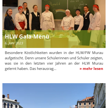
HLW Gala-Menü
6. Juni 2023
Besondere Köstlichkeiten wurden in der HLW/FW Murau
aufgetischt. Denn unsere Schülerinnen und Schüler zeigten,
was sie in den letzten vier Jahren an der HLW Murau
gelernt haben. Das herausrag…
» mehr lesen