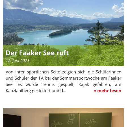
Der Faaker See ruft
12. Juni 2023
Von ihrer sportlichen Seite zeigten sich die Schülerinnen
und Schüler der 1A bei der Sommersportwoche am Faaker
See. Es wurde Tennis gespielt, Kajak gefahren, am
Kanzianiberg geklettert und d…
» mehr lesen