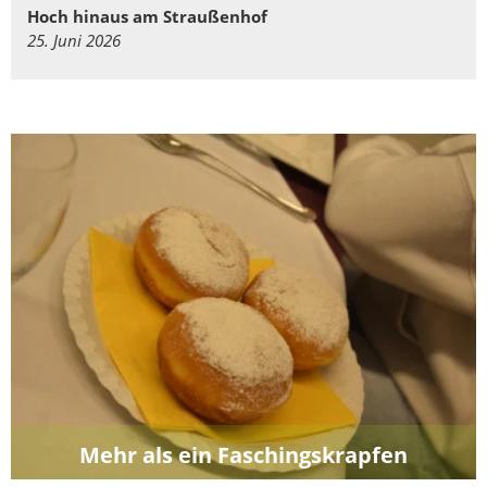
Hoch hinaus am Straußenhof
25. Juni 2026
Mehr als ein Faschingskrapfen