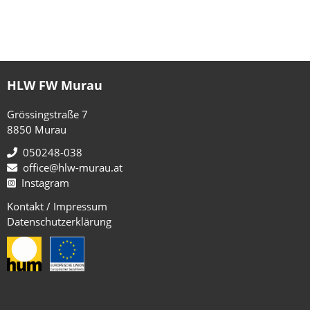
HLW FW Murau
Grössingstraße 7
8850 Murau
050248-038
office@hlw-murau.at
Instagram
Kontakt / Impressum
Datenschutzerklärung