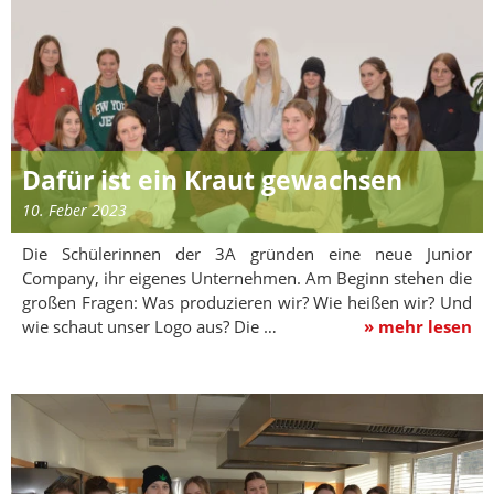
Dafür ist ein Kraut gewachsen
10. Feber 2023
Die Schülerinnen der 3A gründen eine neue Junior
Company, ihr eigenes Unternehmen. Am Beginn stehen die
großen Fragen: Was produzieren wir? Wie heißen wir? Und
wie schaut unser Logo aus? Die …
» mehr lesen