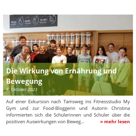
Die Wirkung von Ernährung und
Bewegung
9. Oktober 2023
Auf einer Exkursion nach Tamsweg ins Fitnessstudio My
Gym und zur Food-Bloggerin und Autorin Christina
informierten sich die Schülerinnen und Schüler über die
positiven Auswirkungen von Beweg…
» mehr lesen