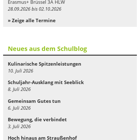
Erasmus+ Brüssel 3A HLW
28.09.2026 bis 02.10.2026
» Zeige alle Termine
Neues aus dem Schulblog
Kulinarische Spitzenleistungen
10. Juli 2026
Schuljahr-Ausklang mit Seeblick
8. Juli 2026
Gemeinsam Gutes tun
6. Juli 2026
Bewegung, die verbindet
3. Juli 2026
Hoch hinaus am Straußenhof