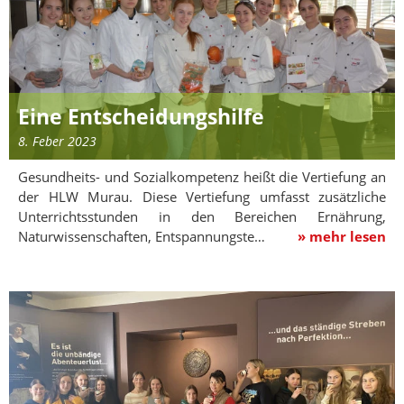
Eine Entscheidungshilfe
8. Feber 2023
Gesundheits- und Sozialkompetenz heißt die Vertiefung an
der HLW Murau. Diese Vertiefung umfasst zusätzliche
Unterrichtsstunden in den Bereichen Ernährung,
Naturwissenschaften, Entspannungste…
» mehr lesen