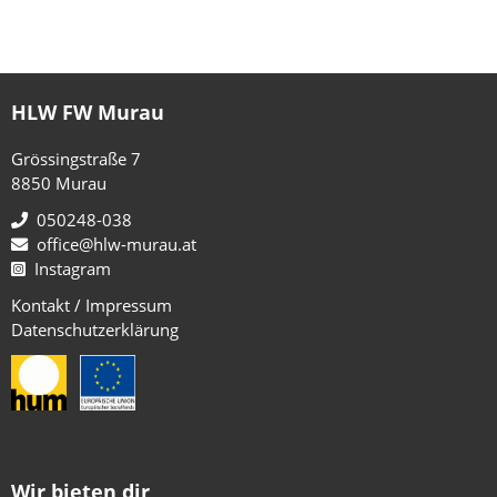
HLW FW Murau
Grössingstraße 7
8850 Murau
050248-038
office@hlw-murau.at
Instagram
Kontakt / Impressum
Datenschutzerklärung
Wir bieten dir