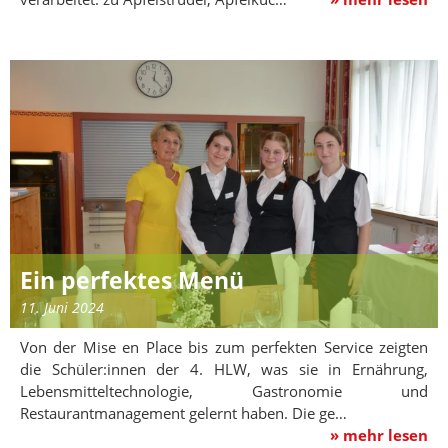
Ein perfektes Menü
11. Juni 2024
Von der Mise en Place bis zum perfekten Service zeigten
die Schüler:innen der 4. HLW, was sie in Ernährung,
Lebensmitteltechnologie, Gastronomie und
Restaurantmanagement gelernt haben. Die ge…
» mehr lesen