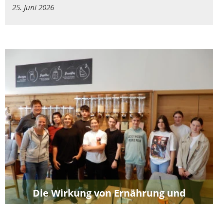
25. Juni 2026
Die Wirkung von Ernährung und
Bewegung