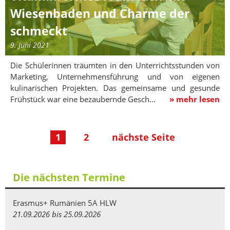
Wiesenbaden und Charme der
schmeckt
9. Juni 2021
Die Schülerinnen träumten in den Unterrichtsstunden von
Marketing, Unternehmensführung und von eigenen
kulinarischen Projekten. Das gemeinsame und gesunde
Frühstück war eine bezaubernde Gesch…
» mehr lesen
1
2
nächste Seite
Die nächsten Termine
Erasmus+ Rumänien 5A HLW
21.09.2026 bis 25.09.2026