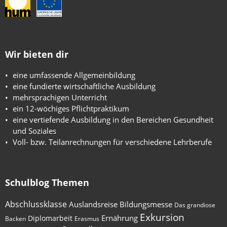
Wir bieten dir
eine umfassende Allgemeinbildung
eine fundierte wirtschaftliche Ausbildung
mehrsprachigen Unterricht
ein 12-wöchiges Pflichtpraktikum
eine vertiefende Ausbildung in den Bereichen Gesundheit
und Soziales
Voll- bzw. Teilanrechnungen für verschiedene Lehrberufe
Schulblog Themen
Abschlussklasse
Auslandsreise
Bildungsmesse
Das grandiose
Exkursion
Ernährung
Diplomarbeit
Backen
Erasmus