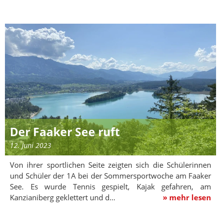
Der Faaker See ruft
12. Juni 2023
Von ihrer sportlichen Seite zeigten sich die Schülerinnen
und Schüler der 1A bei der Sommersportwoche am Faaker
See. Es wurde Tennis gespielt, Kajak gefahren, am
Kanzianiberg geklettert und d…
» mehr lesen