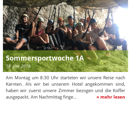
Sommersportwoche 1A
18. Juni 2018
Am Montag um 8:30 Uhr starteten wir unsere Reise nach
Kärnten. Als wir bei unserem Hotel angekommen sind,
haben wir zuerst unsere Zimmer bezogen und die Koffer
ausgepackt. Am Nachmittag finge…
» mehr lesen