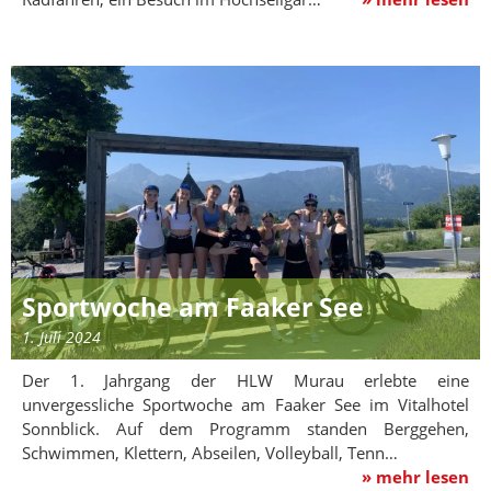
Sportwoche am Faaker See
1. Juli 2024
Der 1. Jahrgang der HLW Murau erlebte eine
unvergessliche Sportwoche am Faaker See im Vitalhotel
Sonnblick. Auf dem Programm standen Berggehen,
Schwimmen, Klettern, Abseilen, Volleyball, Tenn…
» mehr lesen