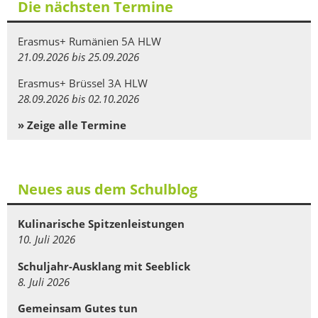
Die nächsten Termine
Erasmus+ Rumänien 5A HLW
21.09.2026 bis 25.09.2026
Erasmus+ Brüssel 3A HLW
28.09.2026 bis 02.10.2026
» Zeige alle Termine
Neues aus dem Schulblog
Kulinarische Spitzenleistungen
10. Juli 2026
Schuljahr-Ausklang mit Seeblick
8. Juli 2026
Gemeinsam Gutes tun