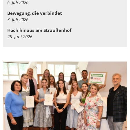
6. Juli 2026
Bewegung, die verbindet
3. Juli 2026
Hoch hinaus am Straußenhof
25. Juni 2026