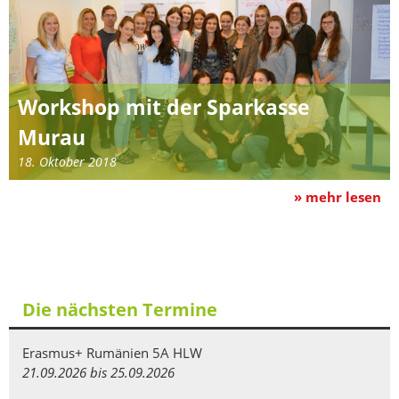
Workshop mit der Sparkasse
Murau
18. Oktober 2018
» mehr lesen
Die nächsten Termine
Erasmus+ Rumänien 5A HLW
21.09.2026 bis 25.09.2026