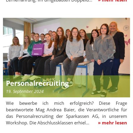
Personalrecruiting
19. September 2024
Wie bewerbe ich mich erfolgreich? Diese Frage
beantwortete Mag Andrea Baier, die Verantwortliche für
das Personalrecruiting der Sparkassen AG, in unserem
Workshop. Die Abschlussklassen erhiel…
» mehr lesen