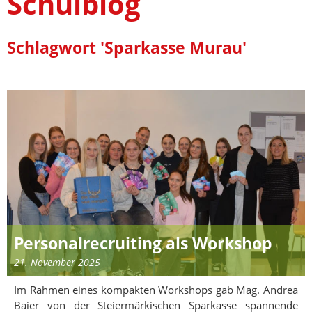
Schulblog
Schlagwort 'Sparkasse Murau'
Personalrecruiting als Workshop
21. November 2025
Im Rahmen eines kompakten Workshops gab Mag. Andrea
Baier von der Steiermärkischen Sparkasse spannende