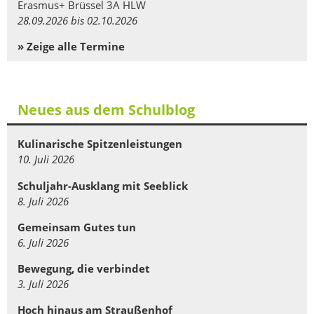
Erasmus+ Brüssel 3A HLW
28.09.2026 bis 02.10.2026
» Zeige alle Termine
Neues aus dem Schulblog
Kulinarische Spitzenleistungen
10. Juli 2026
Schuljahr-Ausklang mit Seeblick
8. Juli 2026
Gemeinsam Gutes tun
6. Juli 2026
Bewegung, die verbindet
3. Juli 2026
Hoch hinaus am Straußenhof