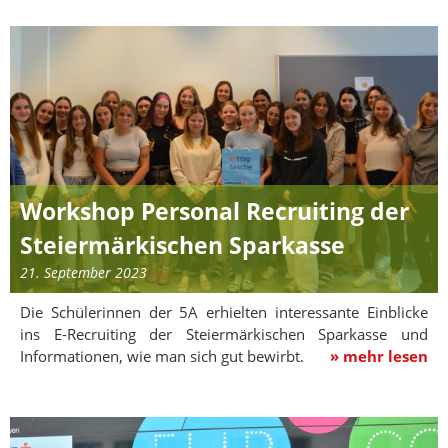
Workshop Personal Recruiting der
Steiermärkischen Sparkasse
21. September 2023
Die Schülerinnen der 5A erhielten interessante Einblicke
ins E-Recruiting der Steiermärkischen Sparkasse und
Informationen, wie man sich gut bewirbt.
» mehr lesen