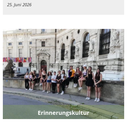
25. Juni 2026
Erinnerungskultur