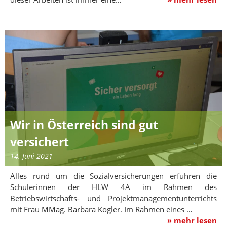
Wir in Österreich sind gut
versichert
14. Juni 2021
Alles rund um die Sozialversicherungen erfuhren die
Schülerinnen der HLW 4A im Rahmen des
Betriebswirtschafts- und Projektmanagementunterrichts
mit Frau MMag. Barbara Kogler. Im Rahmen eines …
» mehr lesen