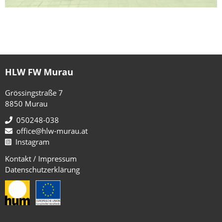
HLW FW Murau
Grössingstraße 7
8850 Murau
050248-038
office@hlw-murau.at
Instagram
Kontakt / Impressum
Datenschutzerklärung