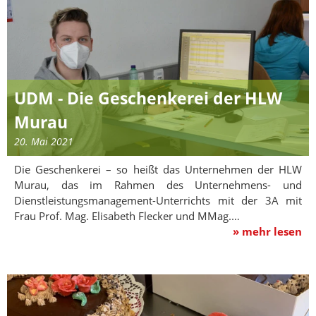
UDM - Die Geschenkerei der HLW
Murau
20. Mai 2021
Die Geschenkerei – so heißt das Unternehmen der HLW
Murau, das im Rahmen des Unternehmens- und
Dienstleistungsmanagement-Unterrichts mit der 3A mit
Frau Prof. Mag. Elisabeth Flecker und MMag.…
» mehr lesen