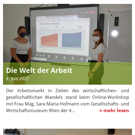
Die Welt der Arbeit
8. Juni 2021
Der Arbeitsmarkt in Zeiten des wirtschaftlichen- und
gesellschaftlichen Wandels stand beim Online-Workshop
mit Frau Mag. Sara Maria Hofmann vom Gesellschafts- und
Wirtschaftsmuseum Wien der 4…
» mehr lesen