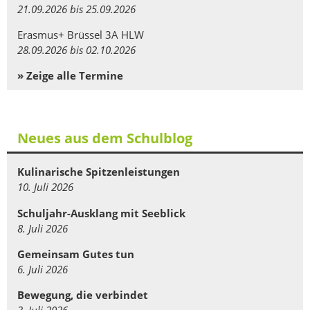
21.09.2026 bis 25.09.2026
Erasmus+ Brüssel 3A HLW
28.09.2026 bis 02.10.2026
» Zeige alle Termine
Neues aus dem Schulblog
Kulinarische Spitzenleistungen
10. Juli 2026
Schuljahr-Ausklang mit Seeblick
8. Juli 2026
Gemeinsam Gutes tun
6. Juli 2026
Bewegung, die verbindet