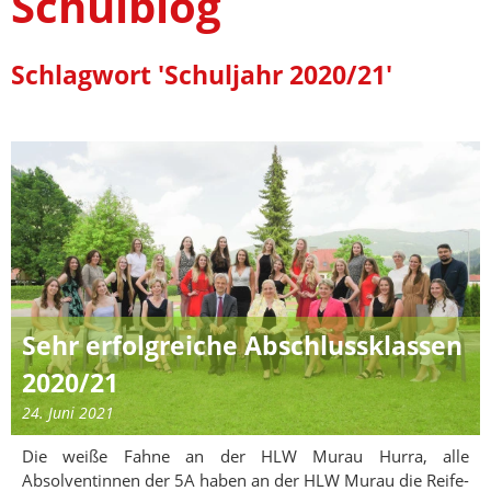
Schulblog
Schlagwort 'Schuljahr 2020/21'
Sehr erfolgreiche Abschlussklassen
2020/21
24. Juni 2021
Die weiße Fahne an der HLW Murau Hurra, alle
Absolventinnen der 5A haben an der HLW Murau die Reife-