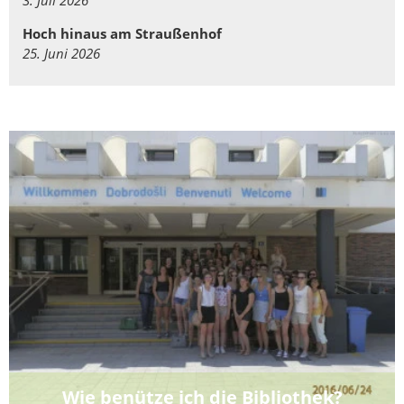
3. Juli 2026
Hoch hinaus am Straußenhof
25. Juni 2026
Wie benütze ich die Bibliothek?