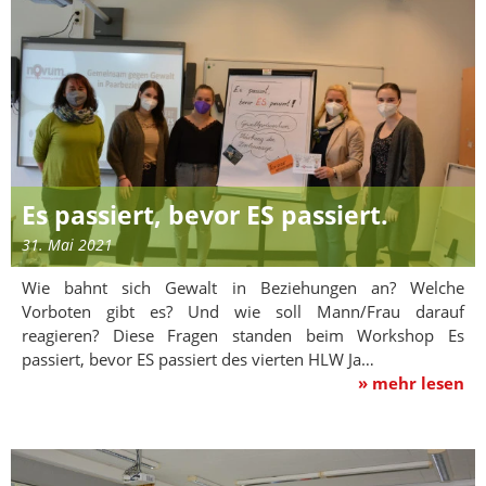
Es passiert, bevor ES passiert.
31. Mai 2021
Wie bahnt sich Gewalt in Beziehungen an? Welche
Vorboten gibt es? Und wie soll Mann/Frau darauf
reagieren? Diese Fragen standen beim Workshop Es
passiert, bevor ES passiert des vierten HLW Ja…
» mehr lesen