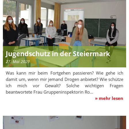
Jugendschutz in der Steiermark
27. Mai 2021
Was kann mir beim Fortgehen passieren? Wie gehe ich
damit um, wenn mir jemand Drogen anbietet? Wie schütze
ich mich vor Gewalt? Solche wichtigen Fragen
beantwortete Frau Gruppeninspektorin Ro…
» mehr lesen