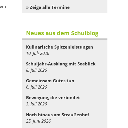
dem
» Zeige alle Termine
Neues aus dem Schulblog
Kulinarische Spitzenleistungen
10. Juli 2026
Schuljahr-Ausklang mit Seeblick
8. Juli 2026
Gemeinsam Gutes tun
6. Juli 2026
Bewegung, die verbindet
3. Juli 2026
Hoch hinaus am Straußenhof
25. Juni 2026