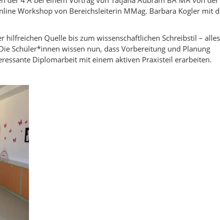
Online Workshop von Bereichsleiterin MMag. Barbara Kogler mit 
 hilfreichen Quelle bis zum wissenschaftlichen Schreibstil – alles
Die Schüler*innen wissen nun, dass Vorbereitung und Planung
ressante Diplomarbeit mit einem aktiven Praxisteil erarbeiten.