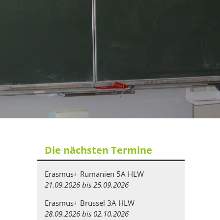
Die nächsten Termine
Erasmus+ Rumänien 5A HLW
21.09.2026 bis 25.09.2026
Erasmus+ Brüssel 3A HLW
28.09.2026 bis 02.10.2026