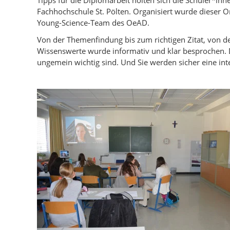
Fachhochschule St. Pölten. Organisiert wurde dieser 
Young-Science-Team des OeAD.
Von der Themenfindung bis zum richtigen Zitat, von der
Wissenswerte wurde informativ und klar besprochen. 
ungemein wichtig sind. Und Sie werden sicher eine inte