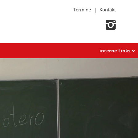
Termine
Kontakt
interne Links