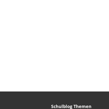
Schulblog Themen