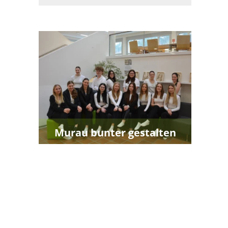
Murau bunter gestalten