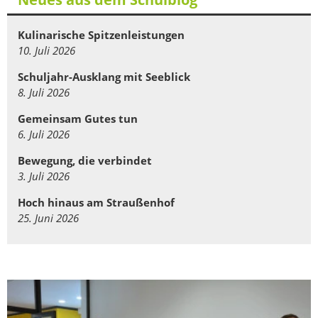
Kulinarische Spitzenleistungen
10. Juli 2026
Schuljahr-Ausklang mit Seeblick
8. Juli 2026
Gemeinsam Gutes tun
6. Juli 2026
Bewegung, die verbindet
3. Juli 2026
Hoch hinaus am Straußenhof
25. Juni 2026