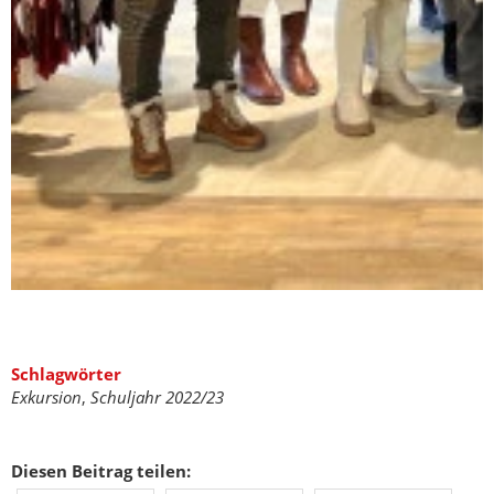
Schlagwörter
Exkursion
,
Schuljahr 2022/23
Diesen Beitrag teilen: