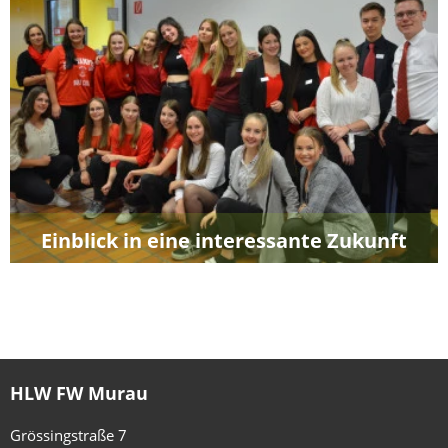
Einblick in eine interessante Zukunft
HLW FW Murau
Grössingstraße 7