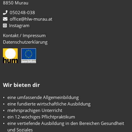
8850 Murau
050248-038
office@hlw-murau.at
Instagram
Kontakt / Impressum
Datenschutzerklärung
Wir bieten dir
eine umfassende Allgemeinbildung
eine fundierte wirtschaftliche Ausbildung
mehrsprachigen Unterricht
ein 12-wöchiges Pflichtpraktikum
eine vertiefende Ausbildung in den Bereichen Gesundheit
und Soziales