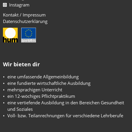
Instagram
Kontakt / Impressum
Datenschutzerklärung
Wir bieten dir
eine umfassende Allgemeinbildung
eine fundierte wirtschaftliche Ausbildung
mehrsprachigen Unterricht
ein 12-wöchiges Pflichtpraktikum
eine vertiefende Ausbildung in den Bereichen Gesundheit
und Soziales
Voll- bzw. Teilanrechnungen für verschiedene Lehrberufe