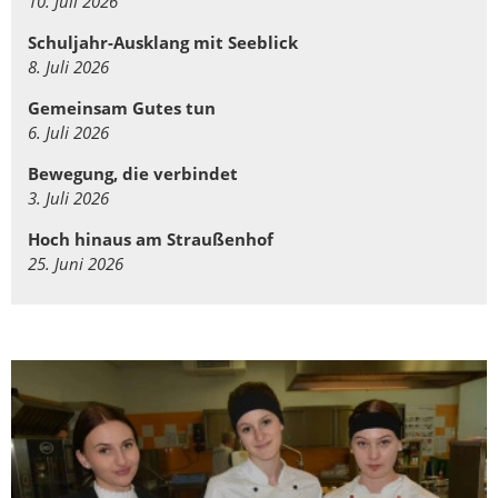
10. Juli 2026
Schuljahr-Ausklang mit Seeblick
8. Juli 2026
Gemeinsam Gutes tun
6. Juli 2026
Bewegung, die verbindet
3. Juli 2026
Hoch hinaus am Straußenhof
25. Juni 2026