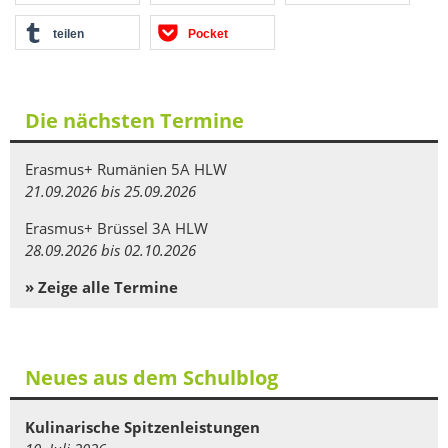
teilen
Pocket
Die nächsten Termine
Erasmus+ Rumänien 5A HLW
21.09.2026 bis 25.09.2026
Erasmus+ Brüssel 3A HLW
28.09.2026 bis 02.10.2026
» Zeige alle Termine
Neues aus dem Schulblog
Kulinarische Spitzenleistungen