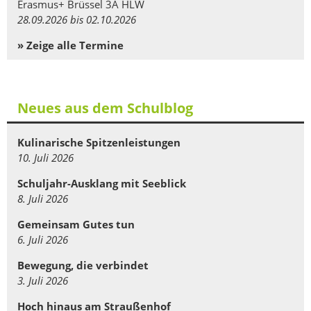
Erasmus+ Brüssel 3A HLW
28.09.2026 bis 02.10.2026
» Zeige alle Termine
Neues aus dem Schulblog
Kulinarische Spitzenleistungen
10. Juli 2026
Schuljahr-Ausklang mit Seeblick
8. Juli 2026
Gemeinsam Gutes tun
6. Juli 2026
Bewegung, die verbindet
3. Juli 2026
Hoch hinaus am Straußenhof