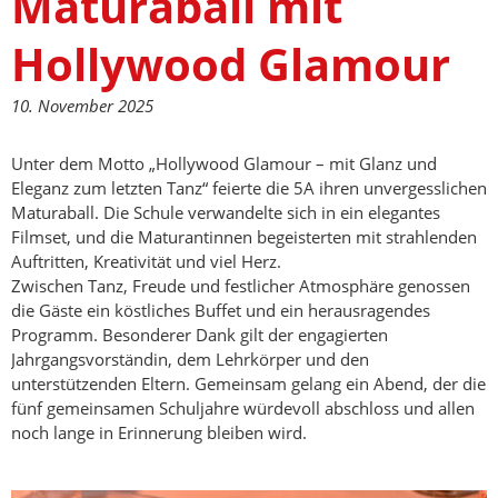
Maturaball mit
Hollywood Glamour
10. November 2025
Unter dem Motto „Hollywood Glamour – mit Glanz und
Eleganz zum letzten Tanz“ feierte die 5A ihren unvergesslichen
Maturaball. Die Schule verwandelte sich in ein elegantes
Filmset, und die Maturantinnen begeisterten mit strahlenden
Auftritten, Kreativität und viel Herz.
Zwischen Tanz, Freude und festlicher Atmosphäre genossen
die Gäste ein köstliches Buffet und ein herausragendes
Programm. Besonderer Dank gilt der engagierten
Jahrgangsvorständin, dem Lehrkörper und den
unterstützenden Eltern. Gemeinsam gelang ein Abend, der die
fünf gemeinsamen Schuljahre würdevoll abschloss und allen
noch lange in Erinnerung bleiben wird.