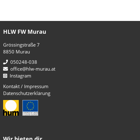
HLW FW Murau
Grössingstraße 7
8850 Murau
050248-038
office@hlw-murau.at
Instagram
Kontakt / Impressum
Datenschutzerklärung
Wir bieten dir