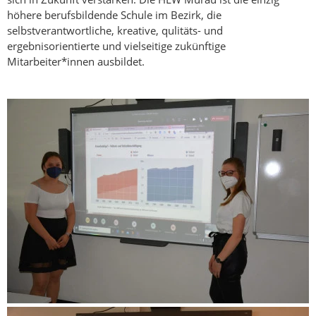
höhere berufsbildende Schule im Bezirk, die
selbstverantwortliche, kreative, qulitäts- und
ergebnisorientierte und vielseitige zukünftige
Mitarbeiter*innen ausbildet.