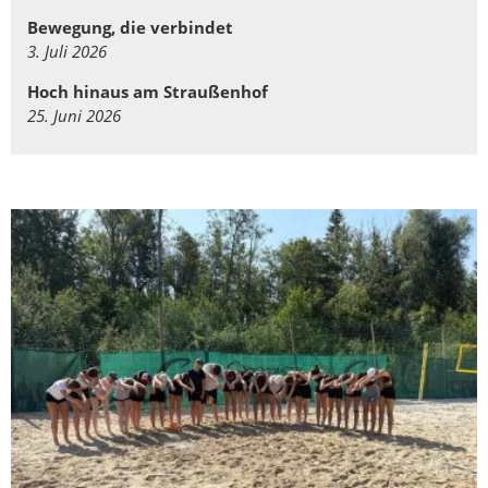
Bewegung, die verbindet
3. Juli 2026
Hoch hinaus am Straußenhof
25. Juni 2026