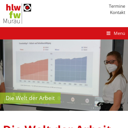
Termine
Kontakt
Menü
Die Welt der Arbeit