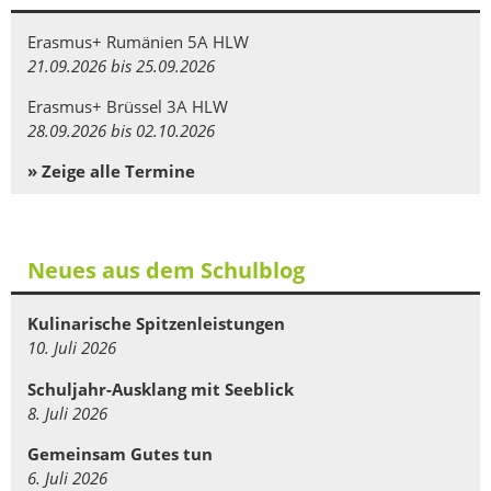
Erasmus+ Rumänien 5A HLW
21.09.2026 bis 25.09.2026
Erasmus+ Brüssel 3A HLW
28.09.2026 bis 02.10.2026
» Zeige alle Termine
Neues aus dem Schulblog
Kulinarische Spitzenleistungen
10. Juli 2026
Schuljahr-Ausklang mit Seeblick
8. Juli 2026
Gemeinsam Gutes tun
6. Juli 2026