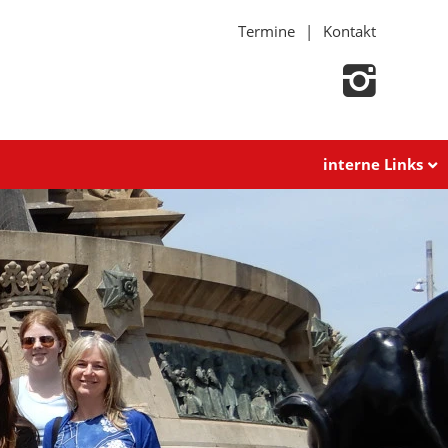
Termine
Kontakt
interne Links