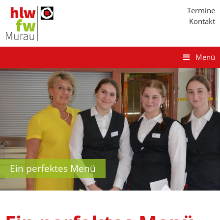
Termine
Kontakt
Menü
Ein perfektes Menü