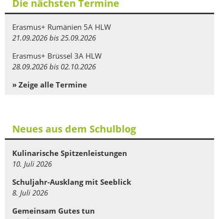
Die nächsten Termine
Erasmus+ Rumänien 5A HLW
21.09.2026 bis 25.09.2026
Erasmus+ Brüssel 3A HLW
28.09.2026 bis 02.10.2026
» Zeige alle Termine
Neues aus dem Schulblog
Kulinarische Spitzenleistungen
10. Juli 2026
Schuljahr-Ausklang mit Seeblick
8. Juli 2026
Gemeinsam Gutes tun