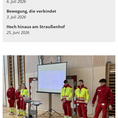
6. Juli 2026
Bewegung, die verbindet
3. Juli 2026
Hoch hinaus am Straußenhof
25. Juni 2026