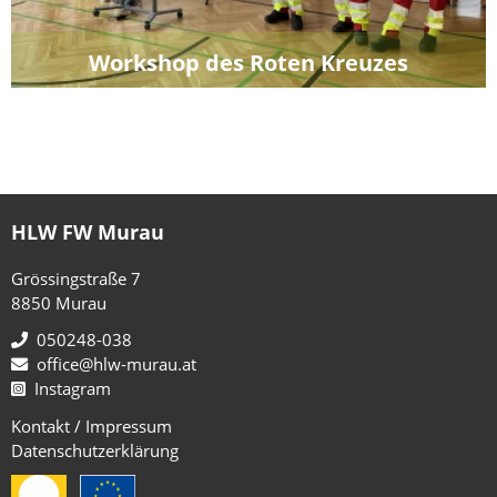
Workshop des Roten Kreuzes
HLW FW Murau
Grössingstraße 7
8850 Murau
050248-038
office@hlw-murau.at
Instagram
Kontakt / Impressum
Datenschutzerklärung