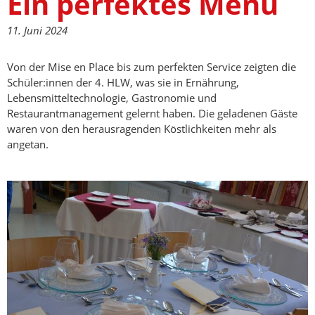
Ein perfektes Menü
11. Juni 2024
Von der Mise en Place bis zum perfekten Service zeigten die
Schüler:innen der 4. HLW, was sie in Ernährung,
Lebensmitteltechnologie, Gastronomie und
Restaurantmanagement gelernt haben. Die geladenen Gäste
waren von den herausragenden Köstlichkeiten mehr als
angetan.