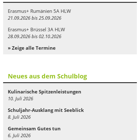
Erasmus+ Rumänien 5A HLW
21.09.2026 bis 25.09.2026
Erasmus+ Brüssel 3A HLW
28.09.2026 bis 02.10.2026
» Zeige alle Termine
Neues aus dem Schulblog
Kulinarische Spitzenleistungen
10. Juli 2026
Schuljahr-Ausklang mit Seeblick
8. Juli 2026
Gemeinsam Gutes tun
6. Juli 2026