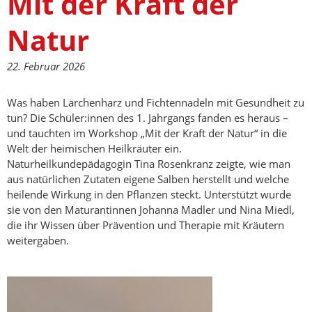
Mit der Kraft der
Natur
22. Februar 2026
Was haben Lärchenharz und Fichtennadeln mit Gesundheit zu
tun? Die Schüler:innen des 1. Jahrgangs fanden es heraus –
und tauchten im Workshop „Mit der Kraft der Natur“ in die
Welt der heimischen Heilkräuter ein.
Naturheilkundepädagogin Tina Rosenkranz zeigte, wie man
aus natürlichen Zutaten eigene Salben herstellt und welche
heilende Wirkung in den Pflanzen steckt. Unterstützt wurde
sie von den Maturantinnen Johanna Madler und Nina Miedl,
die ihr Wissen über Prävention und Therapie mit Kräutern
weitergaben.