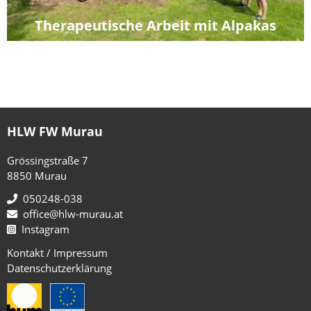
Therapeutische Arbeit mit Alpakas
HLW FW Murau
Grössingstraße 7
8850 Murau
050248-038
office@hlw-murau.at
Instagram
Kontakt / Impressum
Datenschutzerklärung