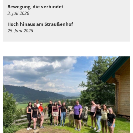
Bewegung, die verbindet
3. Juli 2026
Hoch hinaus am Straußenhof
25. Juni 2026