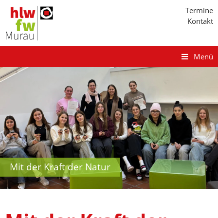
Termine
Kontakt
Menü
Mit der Kraft der Natur