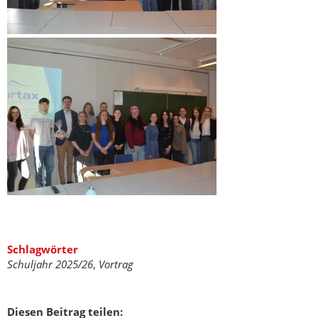
Schlagwörter
Schuljahr 2025/26
,
Vortrag
Diesen Beitrag teilen: