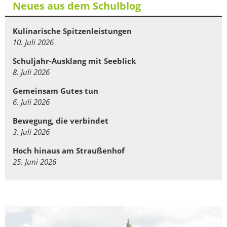
Neues aus dem Schulblog
Kulinarische Spitzenleistungen
10. Juli 2026
Schuljahr-Ausklang mit Seeblick
8. Juli 2026
Gemeinsam Gutes tun
6. Juli 2026
Bewegung, die verbindet
3. Juli 2026
Hoch hinaus am Straußenhof
25. Juni 2026