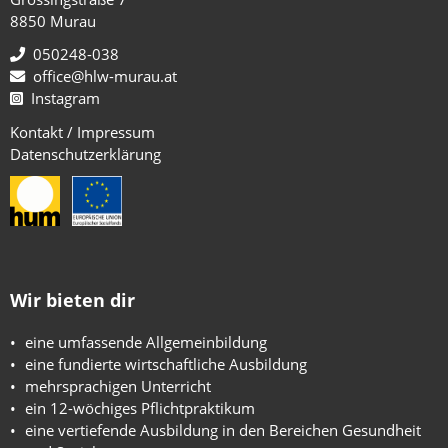
8850 Murau
050248-038
office@hlw-murau.at
Instagram
Kontakt / Impressum
Datenschutzerklärung
Wir bieten dir
eine umfassende Allgemeinbildung
eine fundierte wirtschaftliche Ausbildung
mehrsprachigen Unterricht
ein 12-wöchiges Pflichtpraktikum
eine vertiefende Ausbildung in den Bereichen Gesundheit