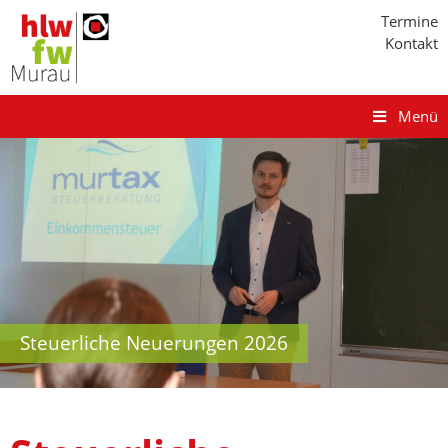
Termine
Kontakt
Menü
Steuerliche Neuerungen 2026