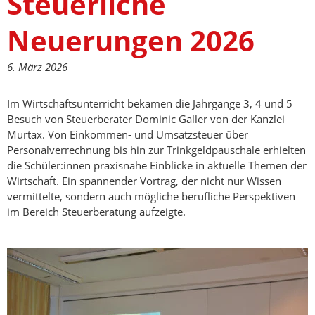
Steuerliche
Neuerungen 2026
6. März 2026
Im Wirtschaftsunterricht bekamen die Jahrgänge 3, 4 und 5
Besuch von Steuerberater Dominic Galler von der Kanzlei
Murtax. Von Einkommen- und Umsatzsteuer über
Personalverrechnung bis hin zur Trinkgeldpauschale erhielten
die Schüler:innen praxisnahe Einblicke in aktuelle Themen der
Wirtschaft. Ein spannender Vortrag, der nicht nur Wissen
vermittelte, sondern auch mögliche berufliche Perspektiven
im Bereich Steuerberatung aufzeigte.