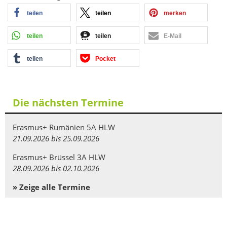
teilen
teilen
merken
teilen
teilen
E-Mail
teilen
Pocket
Die nächsten Termine
Erasmus+ Rumänien 5A HLW
21.09.2026 bis 25.09.2026
Erasmus+ Brüssel 3A HLW
28.09.2026 bis 02.10.2026
» Zeige alle Termine