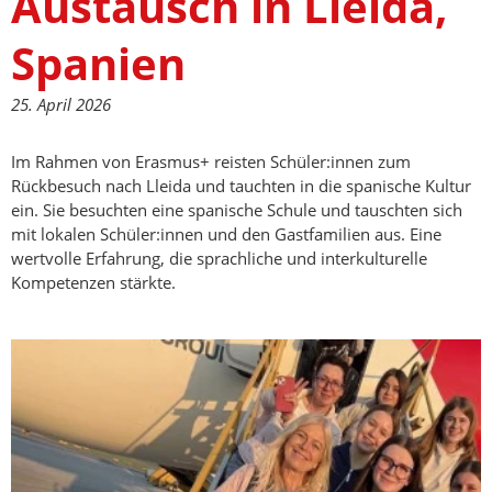
Austausch in Lleida,
Spanien
25. April 2026
Im Rahmen von Erasmus+ reisten Schüler:innen zum
Rückbesuch nach Lleida und tauchten in die spanische Kultur
ein. Sie besuchten eine spanische Schule und tauschten sich
mit lokalen Schüler:innen und den Gastfamilien aus. Eine
wertvolle Erfahrung, die sprachliche und interkulturelle
Kompetenzen stärkte.