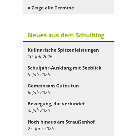
» Zeige alle Termine
Neues aus dem Schulblog
Kulinarische Spitzenleistungen
10. Juli 2026
Schuljahr-Ausklang mit Seeblick
8. Juli 2026
Gemeinsam Gutes tun
6. Juli 2026
Bewegung, die verbindet
3. Juli 2026
Hoch hinaus am Straußenhof
25. Juni 2026