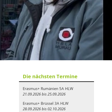
Die nächsten Termine
Erasmus+ Rumänien 5A HLW
21.09.2026 bis 25.09.2026
Erasmus+ Brüssel 3A HLW
28.09.2026 bis 02.10.2026