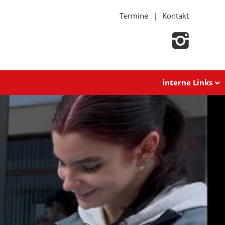
Termine
Kontakt
interne Links