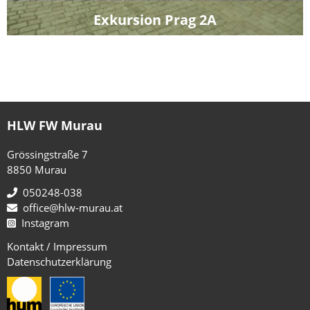
Exkursion Prag 2A
HLW FW Murau
Grössingstraße 7
8850 Murau
050248-038
office@hlw-murau.at
Instagram
Kontakt / Impressum
Datenschutzerklärung