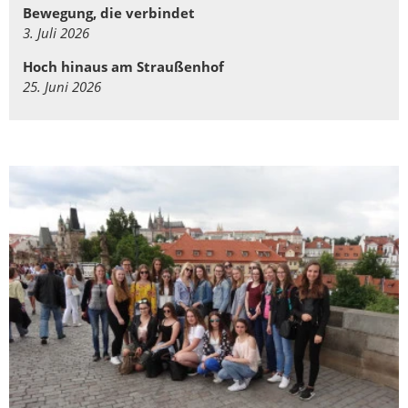
Bewegung, die verbindet
3. Juli 2026
Hoch hinaus am Straußenhof
25. Juni 2026