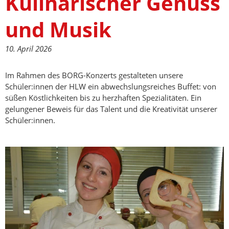
Kulinarischer Genuss
und Musik
10. April 2026
Im Rahmen des BORG-Konzerts gestalteten unsere
Schüler:innen der HLW ein abwechslungsreiches Buffet: von
süßen Köstlichkeiten bis zu herzhaften Spezialitäten. Ein
gelungener Beweis für das Talent und die Kreativität unserer
Schüler:innen.