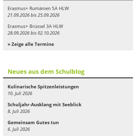
Erasmus+ Rumänien 5A HLW
21.09.2026 bis 25.09.2026
Erasmus+ Brüssel 3A HLW
28.09.2026 bis 02.10.2026
» Zeige alle Termine
Neues aus dem Schulblog
Kulinarische Spitzenleistungen
10. Juli 2026
Schuljahr-Ausklang mit Seeblick
8. Juli 2026
Gemeinsam Gutes tun
6. Juli 2026