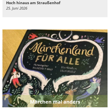
Hoch hinaus am Straußenhof
25. Juni 2026
Märchen mal anders