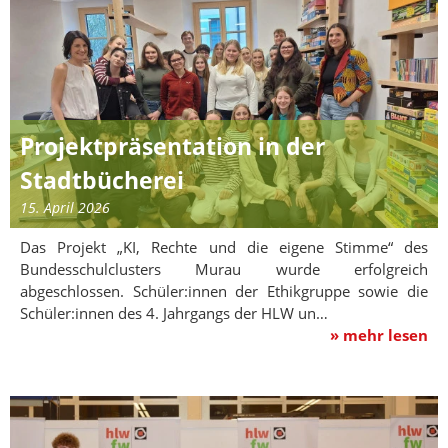
Projektpräsentation in der
Stadtbücherei
15. April 2026
Das Projekt „KI, Rechte und die eigene Stimme“ des
Bundesschulclusters Murau wurde erfolgreich
abgeschlossen. Schüler:innen der Ethikgruppe sowie die
Schüler:innen des 4. Jahrgangs der HLW un…
» mehr lesen