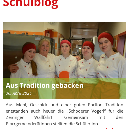
Schulblog
Aus Tradition gebacken
30. April 2026
Aus Mehl, Geschick und einer guten Portion Tradition
entstanden auch heuer die „Schöderer Vögerl“ für die
Zeiringer Wallfahrt. Gemeinsam mit den
Pfarrgemeinderätinnen stellten die Schüler:inn…