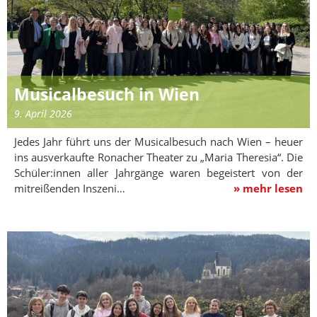
Musicalbesuch in Wien
9. April 2026
Jedes Jahr führt uns der Musicalbesuch nach Wien – heuer
ins ausverkaufte Ronacher Theater zu „Maria Theresia“. Die
Schüler:innen aller Jahrgänge waren begeistert von der
mitreißenden Inszeni…
» mehr lesen