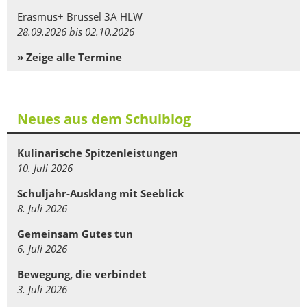
Erasmus+ Brüssel 3A HLW
28.09.2026 bis 02.10.2026
» Zeige alle Termine
Neues aus dem Schulblog
Kulinarische Spitzenleistungen
10. Juli 2026
Schuljahr-Ausklang mit Seeblick
8. Juli 2026
Gemeinsam Gutes tun
6. Juli 2026
Bewegung, die verbindet
3. Juli 2026