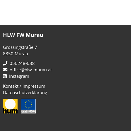
HLW FW Murau
Grössingstraße 7
8850 Murau
050248-038
office@hlw-murau.at
Instagram
Kontakt / Impressum
Datenschutzerklärung