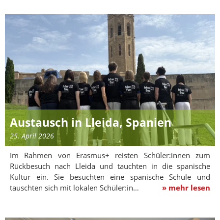
Austausch in Lleida, Spanien
25. April 2026
Im Rahmen von Erasmus+ reisten Schüler:innen zum
Rückbesuch nach Lleida und tauchten in die spanische
Kultur ein. Sie besuchten eine spanische Schule und
tauschten sich mit lokalen Schüler:in…
» mehr lesen