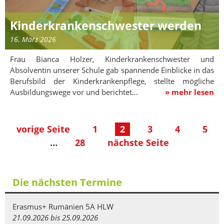
Kinderkrankenschwester werden
16. März 2026
Frau Bianca Holzer, Kinderkrankenschwester und
Absolventin unserer Schule gab spannende Einblicke in das
Berufsbild der Kinderkrankenpflege, stellte mögliche
Ausbildungswege vor und berichtet…
» mehr lesen
vorige Seite
1
2
3
4
5
…
28
nächste Seite
Die nächsten Termine
Erasmus+ Rumänien 5A HLW
21.09.2026 bis 25.09.2026